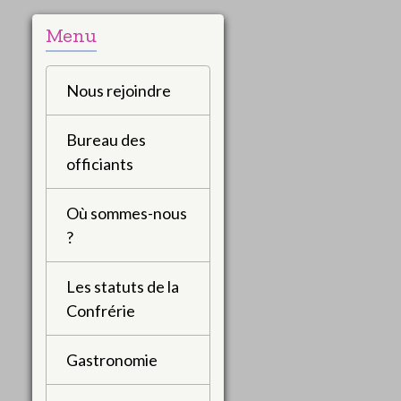
Menu
Nous rejoindre
Bureau des
officiants
Où sommes-nous
?
Les statuts de la
Confrérie
Gastronomie