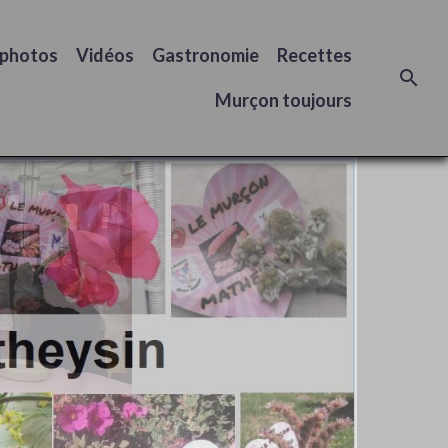
 photos
Vidéos
Gastronomie
Recettes
Murçon toujours