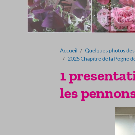
Accueil
Quelques photos des 
2025 Chapitre de la Pogne 
1 presentat
les pennon