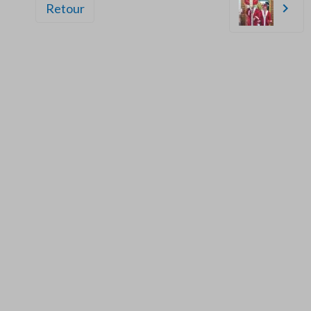
Retour