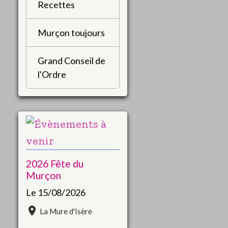
Recettes
Murçon toujours
Grand Conseil de
l'Ordre
2026 Fête du
Murçon
Le 15/08/2026
La Mure d'Isère