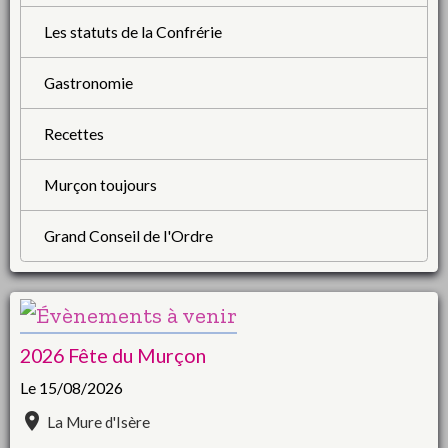
Les statuts de la Confrérie
Gastronomie
Recettes
Murçon toujours
Grand Conseil de l'Ordre
2026 Fête du Murçon
Le 15/08/2026
La Mure d'Isère