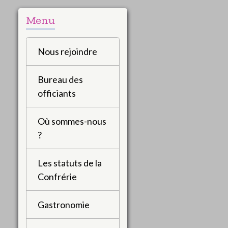
Menu
Nous rejoindre
Bureau des
officiants
Où sommes-nous
?
Les statuts de la
Confrérie
Gastronomie