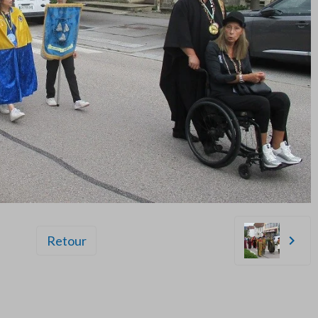
Retour