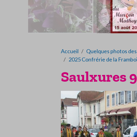
Accueil
Quelques photos des 
2025 Confrérie de la Frambo
Saulxures 