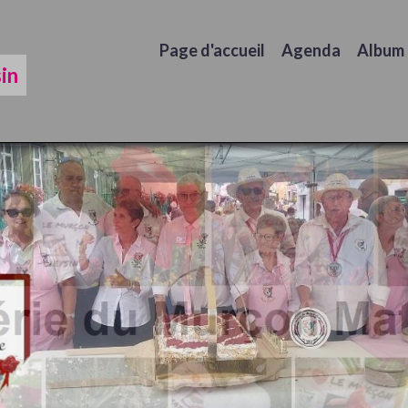
Page d'accueil
Agenda
Album
in