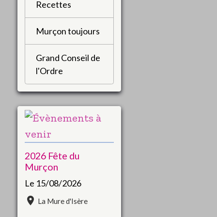
Recettes
Murçon toujours
Grand Conseil de
l'Ordre
2026 Fête du
Murçon
Le 15/08/2026
La Mure d'Isère