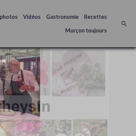
 photos
Vidéos
Gastronomie
Recettes
Murçon toujours