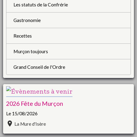
Les statuts de la Confrérie
Gastronomie
Recettes
Murçon toujours
Grand Conseil de l'Ordre
2026 Fête du Murçon
Le 15/08/2026
La Mure d'Isère