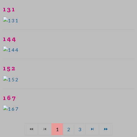
1 3 1
1 4 4
1 5 2
1 6 7
1
2
3