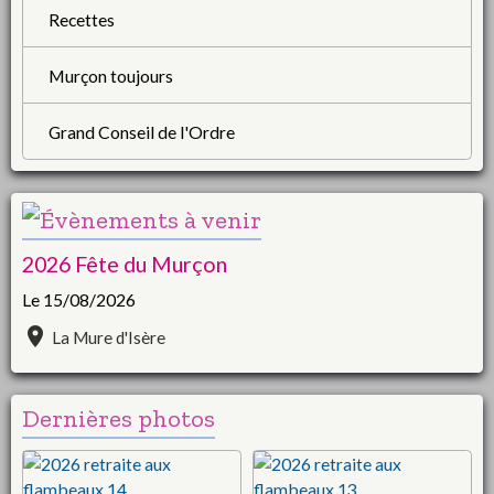
Recettes
Murçon toujours
Grand Conseil de l'Ordre
2026 Fête du Murçon
Le 15/08/2026
La Mure d'Isère
Dernières photos