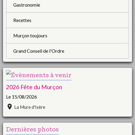
Gastronomie
Recettes
Murçon toujours
Grand Conseil de l'Ordre
2026 Fête du Murçon
Le 15/08/2026
La Mure d'Isère
Dernières photos