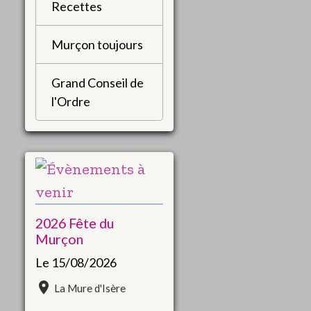
Recettes
Murçon toujours
Grand Conseil de
l'Ordre
2026 Fête du
Murçon
Le 15/08/2026
La Mure d'Isère