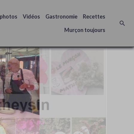
 photos
Vidéos
Gastronomie
Recettes
Murçon toujours