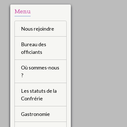
Menu
Nous rejoindre
Bureau des
officiants
Où sommes-nous
?
Les statuts de la
Confrérie
Gastronomie