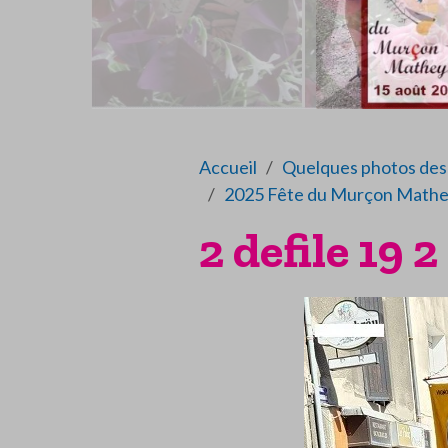
Accueil
Quelques photos des 
2025 Fête du Murçon Mathe
2 defile 19 2