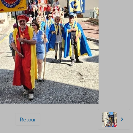
Retour