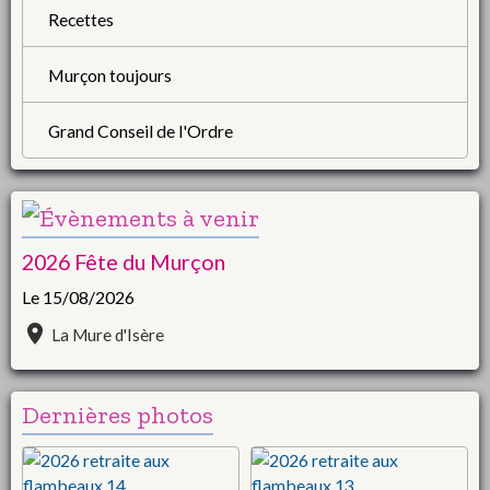
Recettes
Murçon toujours
Grand Conseil de l'Ordre
2026 Fête du Murçon
Le 15/08/2026
La Mure d'Isère
Dernières photos