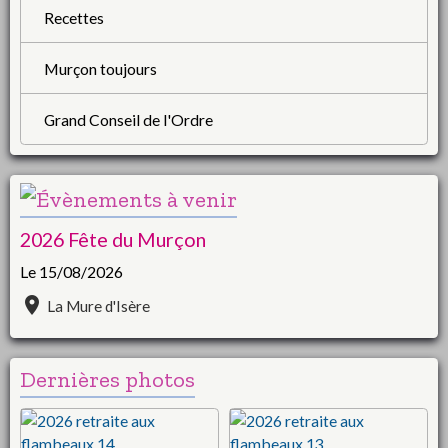
Recettes
Murçon toujours
Grand Conseil de l'Ordre
2026 Fête du Murçon
Le 15/08/2026
La Mure d'Isère
Dernières photos