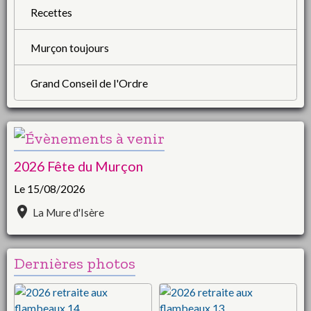
Recettes
Murçon toujours
Grand Conseil de l'Ordre
2026 Fête du Murçon
Le 15/08/2026
La Mure d'Isère
Dernières photos