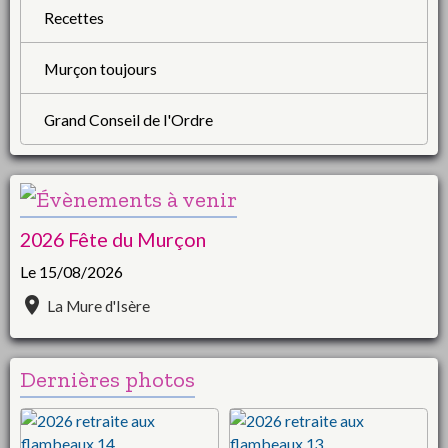
Recettes
Murçon toujours
Grand Conseil de l'Ordre
2026 Fête du Murçon
Le 15/08/2026
La Mure d'Isère
Dernières photos