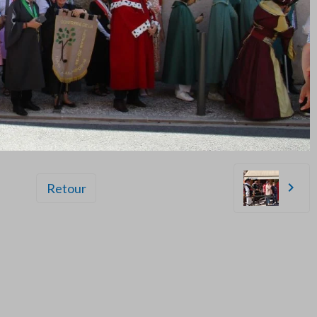
Retour