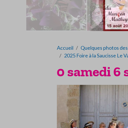
Accueil
Quelques photos des 
2025 Foire à la Saucisse Le V
0 samedi 6 