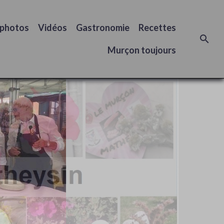
 photos
Vidéos
Gastronomie
Recettes
Murçon toujours