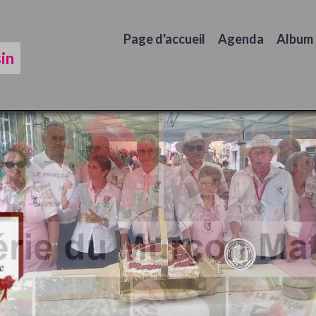
Page d'accueil
Agenda
Album
in