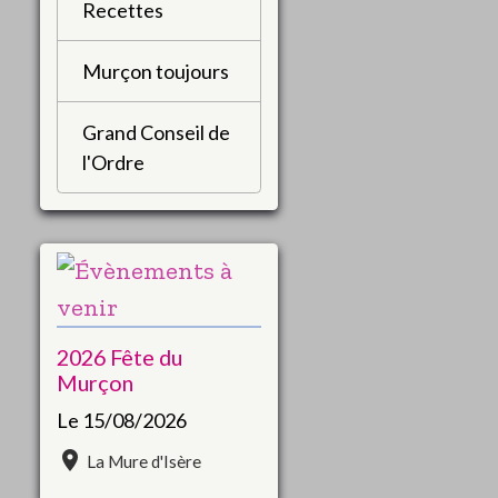
Recettes
Murçon toujours
Grand Conseil de
l'Ordre
2026 Fête du
Murçon
Le 15/08/2026
La Mure d'Isère