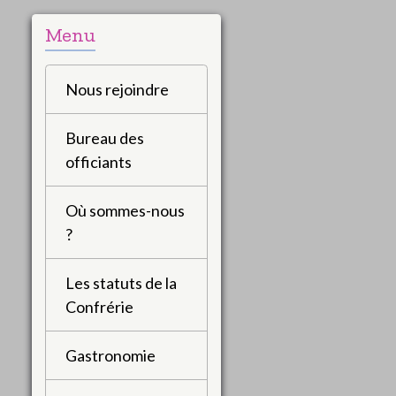
Menu
Nous rejoindre
Bureau des
officiants
Où sommes-nous
?
Les statuts de la
Confrérie
Gastronomie