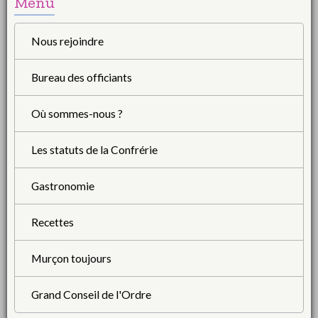
Menu
Nous rejoindre
Bureau des officiants
Où sommes-nous ?
Les statuts de la Confrérie
Gastronomie
Recettes
Murçon toujours
Grand Conseil de l'Ordre