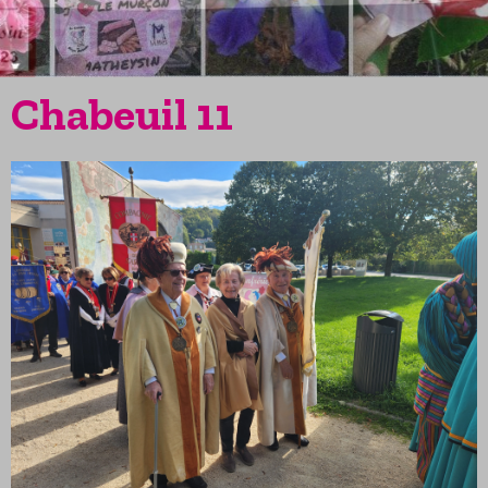
Chabeuil 11