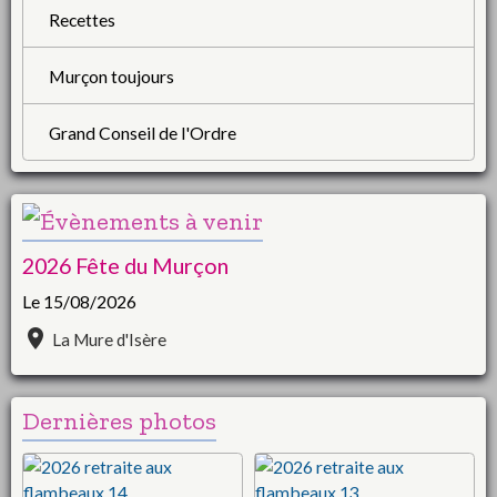
Recettes
Murçon toujours
Grand Conseil de l'Ordre
2026 Fête du Murçon
Le 15/08/2026
La Mure d'Isère
Dernières photos