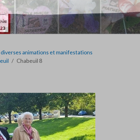
diverses animations et manifestations
euil
Chabeuil 8