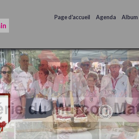
Page d'accueil
Agenda
Album
in