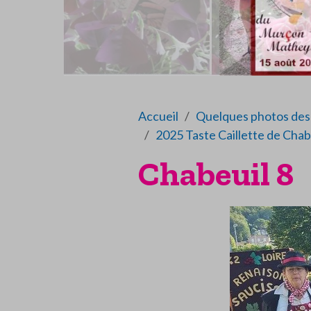
Accueil
Quelques photos des 
2025 Taste Caillette de Chab
Chabeuil 8