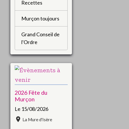
Recettes
Murçon toujours
Grand Conseil de
l'Ordre
2026 Fête du
Murçon
Le 15/08/2026
La Mure d'Isère