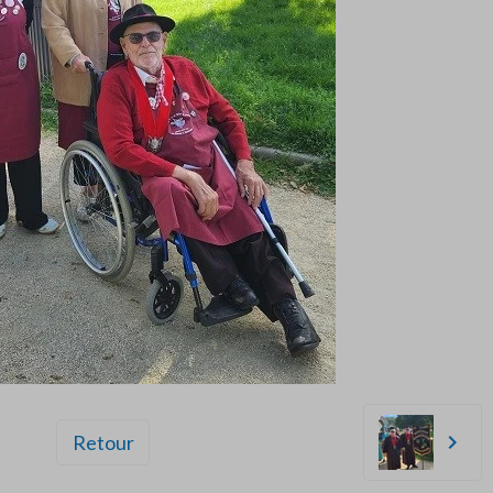
Retour