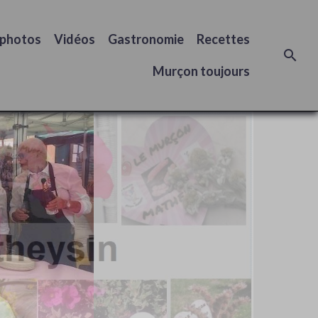
 photos
Vidéos
Gastronomie
Recettes
Murçon toujours