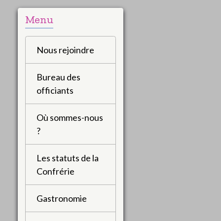
Menu
Nous rejoindre
Bureau des
officiants
Où sommes-nous
?
Les statuts de la
Confrérie
Gastronomie