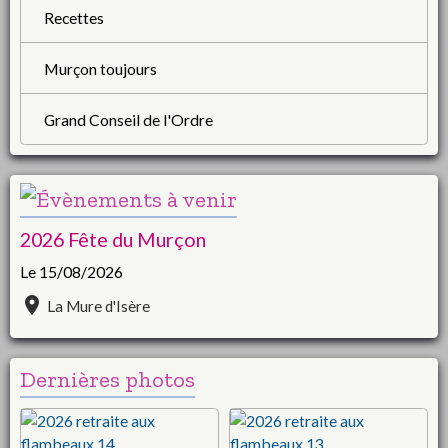
Recettes
Murçon toujours
Grand Conseil de l'Ordre
2026 Fête du Murçon
Le 15/08/2026
La Mure d'Isère
Dernières photos