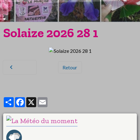
Solaize 2026 28 1
Retour
Partager
Facebook
X
Email