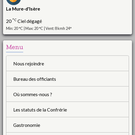
La Mure-d'Isère
°C
20
Ciel dégagé
Min: 20 °C | Max: 20 °C | Vent: 8 kmh 24°
Menu
Nous rejoindre
Bureau des officiants
Où sommes-nous ?
Les statuts de la Confrérie
Gastronomie