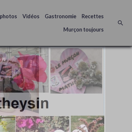
 photos
Vidéos
Gastronomie
Recettes
Murçon toujours