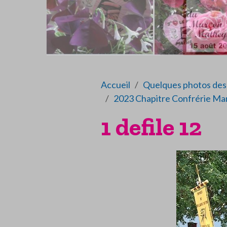
Accueil
Quelques photos des 
2023 Chapitre Confrérie Ma
1 defile 12