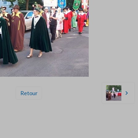
Retour