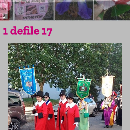
1 defile 17