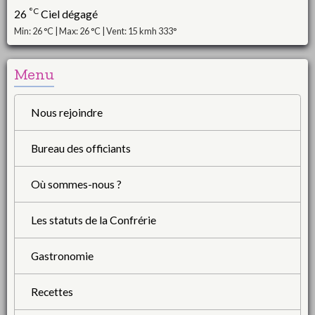
°C
26
Ciel dégagé
Min: 26 °C | Max: 26 °C | Vent: 15 kmh 333°
Menu
Nous rejoindre
Bureau des officiants
Où sommes-nous ?
Les statuts de la Confrérie
Gastronomie
Recettes