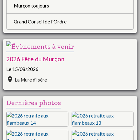
Murçon toujours
Grand Conseil de l'Ordre
2026 Fête du Murçon
Le 15/08/2026
La Mure d'Isère
Dernières photos