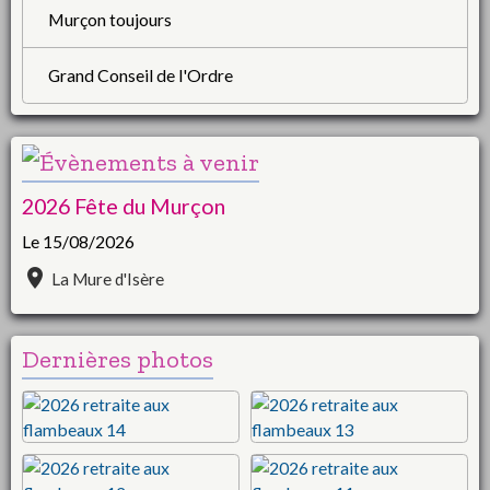
Murçon toujours
Grand Conseil de l'Ordre
2026 Fête du Murçon
Le 15/08/2026
La Mure d'Isère
Dernières photos