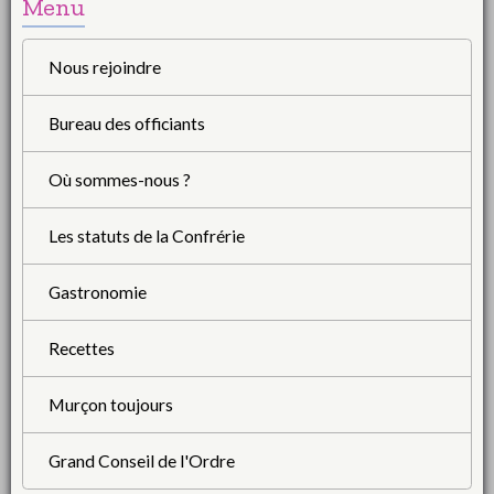
Menu
Nous rejoindre
Bureau des officiants
Où sommes-nous ?
Les statuts de la Confrérie
Gastronomie
Recettes
Murçon toujours
Grand Conseil de l'Ordre