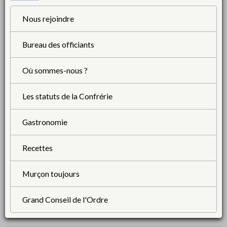
Nous rejoindre
Bureau des officiants
Où sommes-nous ?
Les statuts de la Confrérie
Gastronomie
Recettes
Murçon toujours
Grand Conseil de l'Ordre