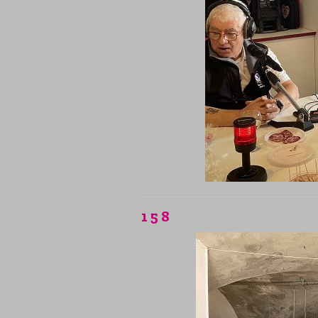
1 5 8