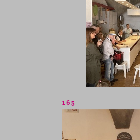
1 6 5