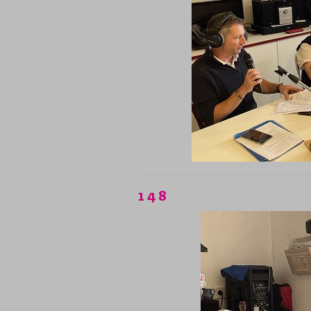
1 4 8