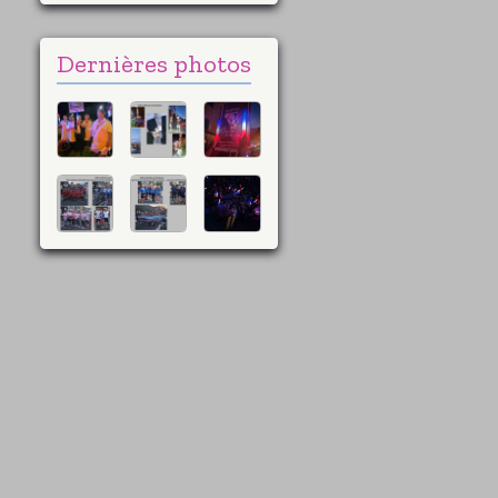
Dernières photos