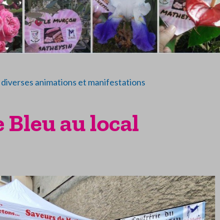
diverses animations et manifestations
 Bleu au local