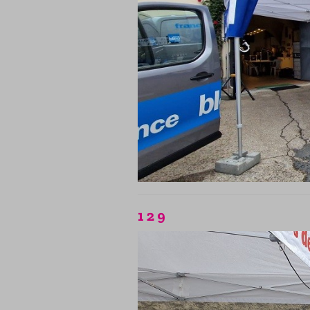
1 2 9