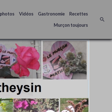
 photos
Vidéos
Gastronomie
Recettes
Murçon toujours