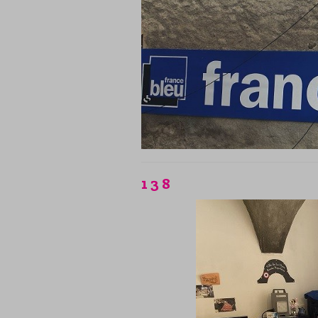
1 3 8