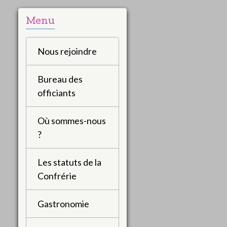
Menu
Nous rejoindre
Bureau des
officiants
Où sommes-nous
?
Les statuts de la
Confrérie
Gastronomie