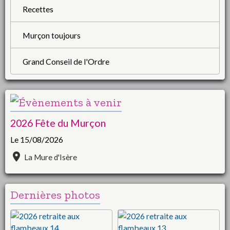
Recettes
Murçon toujours
Grand Conseil de l'Ordre
2026 Fête du Murçon
Le 15/08/2026
La Mure d'Isère
Dernières photos