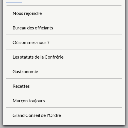
Nous rejoindre
Bureau des officiants
Où sommes-nous ?
Les statuts de la Confrérie
Gastronomie
Recettes
Murçon toujours
Grand Conseil de l'Ordre