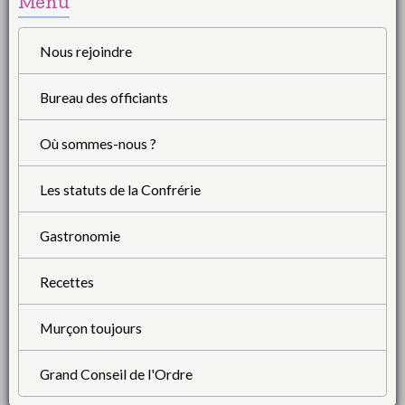
Menu
Nous rejoindre
Bureau des officiants
Où sommes-nous ?
Les statuts de la Confrérie
Gastronomie
Recettes
Murçon toujours
Grand Conseil de l'Ordre