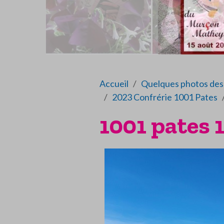
Accueil
Quelques photos des 
2023 Confrérie 1001 Pates
1001 pates 