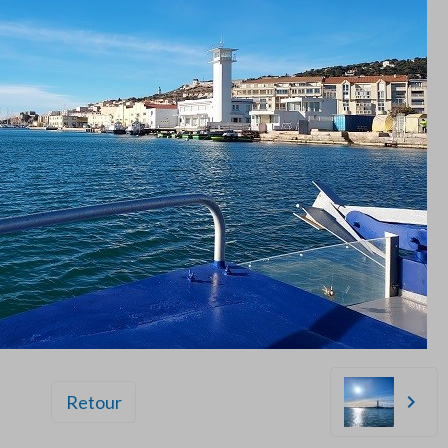
Retour