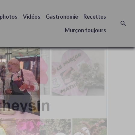
 photos
Vidéos
Gastronomie
Recettes
Murçon toujours