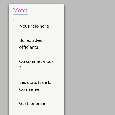
Menu
Nous rejoindre
Bureau des
officiants
Où sommes-nous
?
Les statuts de la
Confrérie
Gastronomie