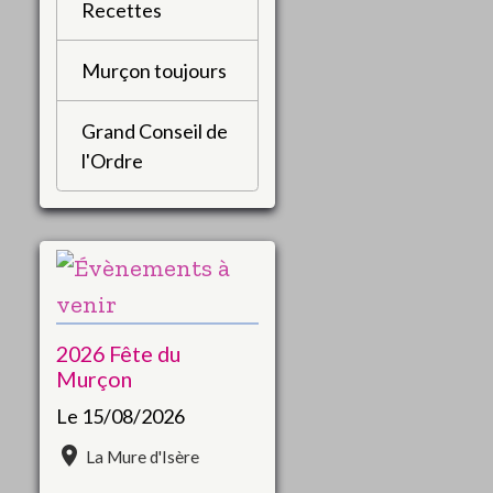
Recettes
Murçon toujours
Grand Conseil de
l'Ordre
2026 Fête du
Murçon
Le 15/08/2026
La Mure d'Isère