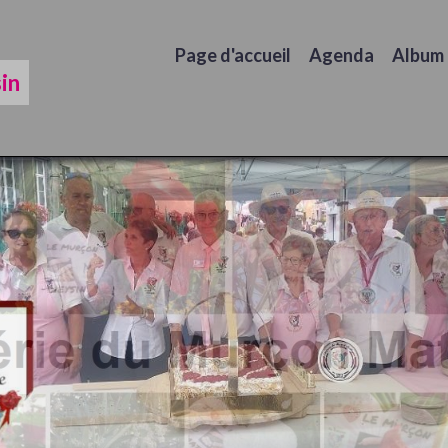
Page d'accueil
Agenda
Album
in