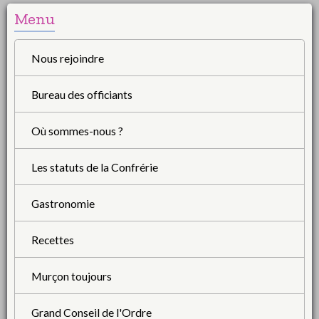
Menu
Nous rejoindre
Bureau des officiants
Où sommes-nous ?
Les statuts de la Confrérie
Gastronomie
Recettes
Murçon toujours
Grand Conseil de l'Ordre