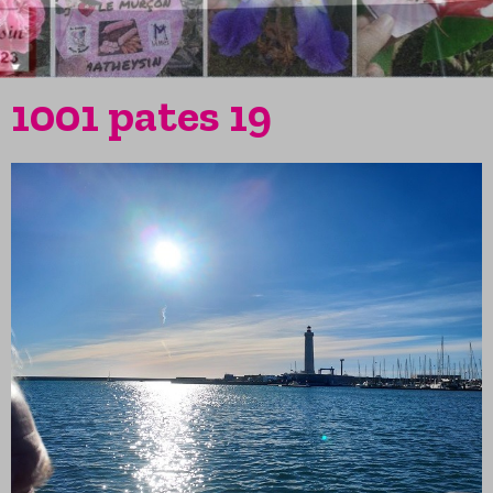
1001 pates 19