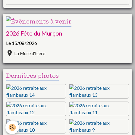
2026 Fête du Murçon
Le 15/08/2026
La Mure d'Isère
Dernières photos