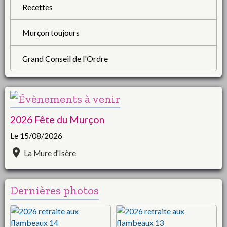
Recettes
Murçon toujours
Grand Conseil de l'Ordre
2026 Fête du Murçon
Le 15/08/2026
La Mure d'Isère
Dernières photos