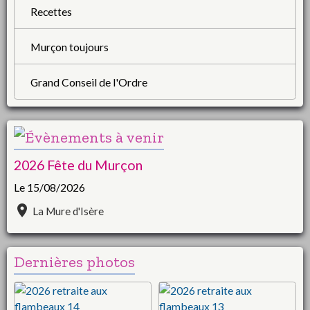
Recettes
Murçon toujours
Grand Conseil de l'Ordre
2026 Fête du Murçon
Le 15/08/2026
La Mure d'Isère
Dernières photos