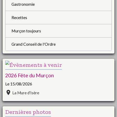
Gastronomie
Recettes
Murçon toujours
Grand Conseil de l'Ordre
2026 Fête du Murçon
Le 15/08/2026
La Mure d'Isère
Dernières photos