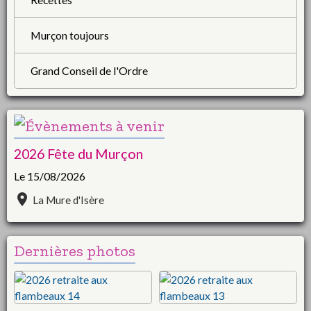
Murçon toujours
Grand Conseil de l'Ordre
2026 Fête du Murçon
Le 15/08/2026
La Mure d'Isère
Dernières photos