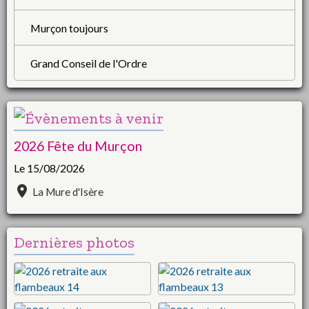
Murçon toujours
Grand Conseil de l'Ordre
2026 Fête du Murçon
Le 15/08/2026
La Mure d'Isère
Dernières photos