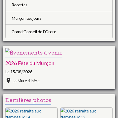
Recettes
Murçon toujours
Grand Conseil de l'Ordre
2026 Fête du Murçon
Le 15/08/2026
La Mure d'Isère
Dernières photos