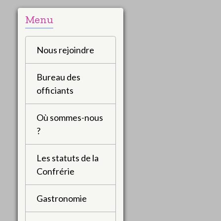
Menu
Nous rejoindre
Bureau des
officiants
Où sommes-nous
?
Les statuts de la
Confrérie
Gastronomie