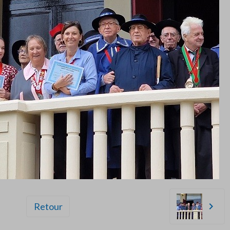
Retour