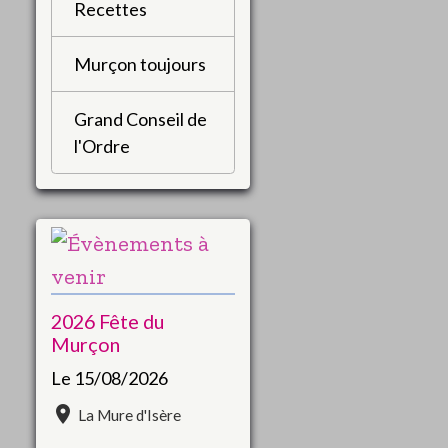
Recettes
Murçon toujours
Grand Conseil de
l'Ordre
2026 Fête du
Murçon
Le 15/08/2026
La Mure d'Isère