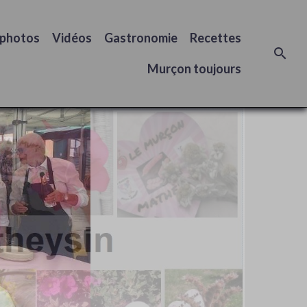
 photos
Vidéos
Gastronomie
Recettes
Murçon toujours