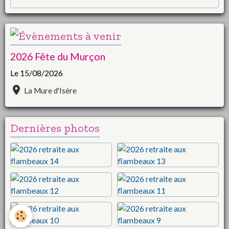
2026 Fête du Murçon
Le 15/08/2026
La Mure d'Isère
Dernières photos