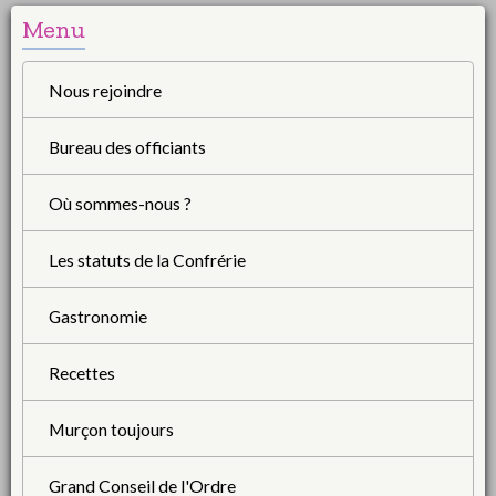
Menu
Nous rejoindre
Bureau des officiants
Où sommes-nous ?
Les statuts de la Confrérie
Gastronomie
Recettes
Murçon toujours
Grand Conseil de l'Ordre