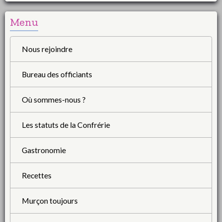
Menu
Nous rejoindre
Bureau des officiants
Où sommes-nous ?
Les statuts de la Confrérie
Gastronomie
Recettes
Murçon toujours