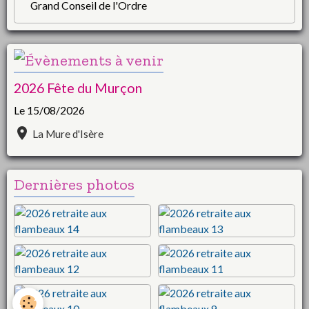
Grand Conseil de l'Ordre
2026 Fête du Murçon
Le 15/08/2026
La Mure d'Isère
Dernières photos