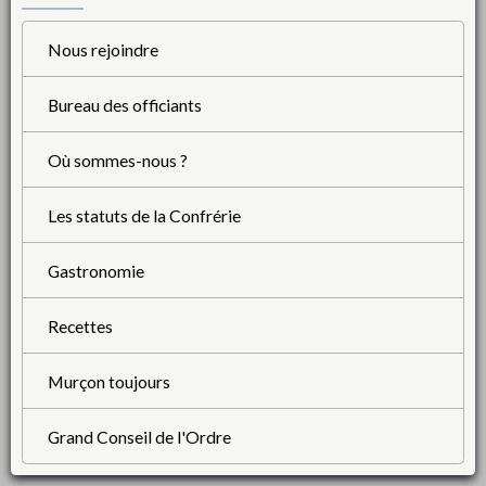
Nous rejoindre
Bureau des officiants
Où sommes-nous ?
Les statuts de la Confrérie
Gastronomie
Recettes
Murçon toujours
Grand Conseil de l'Ordre